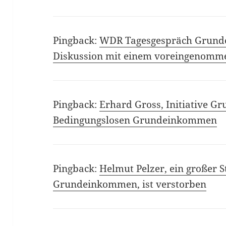
Pingback:
WDR Tagesgespräch Grunde
Diskussion mit einem voreingenomm
Pingback:
Erhard Gross, Initiative 
Bedingungslosen Grundeinkommen
Pingback:
Helmut Pelzer, ein großer S
Grundeinkommen, ist verstorben