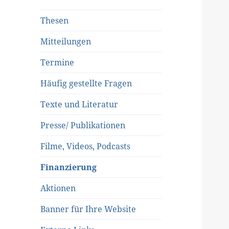
Thesen
Mitteilungen
Termine
Häufig gestellte Fragen
Texte und Literatur
Presse/ Publikationen
Filme, Videos, Podcasts
Finanzierung
Aktionen
Banner für Ihre Website