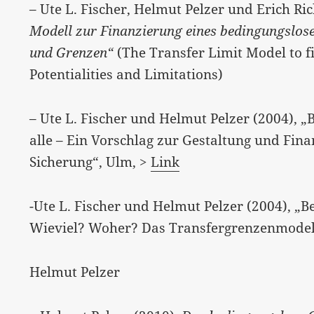
– Ute L. Fischer, Helmut Pelzer und Erich Ric
Modell zur Finanzierung eines bedingungslo
und Grenzen“
(The Transfer Limit Model to f
Potentialities and Limitations)
– Ute L. Fischer und Helmut Pelzer (2004),
alle – Ein Vorschlag zur Gestaltung und Fin
Sicherung“, Ulm, >
Link
-Ute L. Fischer und Helmut Pelzer (2004), 
Wieviel? Woher? Das Transfergrenzenmodel
Helmut Pelzer