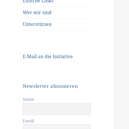
Externe Links
Wer wir sind
Unterstützen
E-Mail an die Initiative
Newsletter abonnieren
Name
Email