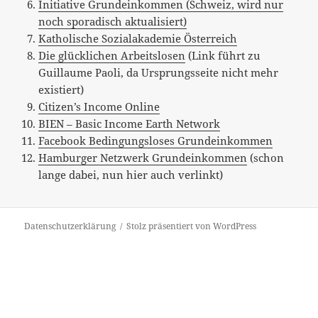
Initiative Grundeinkommen (Schweiz, wird nur
noch sporadisch aktualisiert)
Katholische Sozialakademie Österreich
Die glücklichen Arbeitslosen
(Link führt zu
Guillaume Paoli, da Ursprungsseite nicht mehr
existiert)
Citizen’s Income Online
BIEN – Basic Income Earth Network
Facebook Bedingungsloses Grundeinkommen
Hamburger Netzwerk Grundeinkommen
(schon
lange dabei, nun hier auch verlinkt)
Datenschutzerklärung
Stolz präsentiert von WordPress