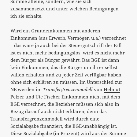
Summe alleine, sondern, wie sie sich
zusammensetzt und unter welchen Bedingungen
ich sie erhalte.
Wird ein Grundeinkommen mit anderen
Einkommen (aus Erwerb, Vermögen u.a.) verrechnet
– das wäre ja auch bei der Steuergutschrift der Fall –
ist es nicht mehr bedingungslos, wird es nicht mehr
dem Bürger als Bürger gewährt. Das BGE ist dann
kein Einkommen, das die Bürger um ihrer selbst
willen erhalten und zu jeder Zeit verfügbar haben,
ohne sich erklären zu müssen. Im Unterschied zur
NE werden im
Transfergrenzenmodell
von
Helmut
Pelzer und Ute Fischer
Einkommen nicht mit dem
BGE verrechnet, die Bezieher müssen sich also in
Bezug darauf auch nicht erklären, denn das
Transfergrenzenmodell wird durch eine
Sozialabgabe finanziert, die BGE-unabhängig ist.
Diese Sozialabgabe (in Prozent) wird aus der Summe