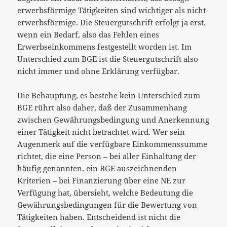
erwerbsförmige Tätigkeiten sind wichtiger als nicht-
erwerbsförmige. Die Steuergutschrift erfolgt ja erst,
wenn ein Bedarf, also das Fehlen eines
Erwerbseinkommens festgestellt worden ist. Im
Unterschied zum BGE ist die Steuergutschrift also
nicht immer und ohne Erklärung verfügbar.
Die Behauptung, es bestehe kein Unterschied zum
BGE rührt also daher, daß der Zusammenhang
zwischen Gewährungsbedingung und Anerkennung
einer Tätigkeit nicht betrachtet wird. Wer sein
Augenmerk auf die verfügbare Einkommenssumme
richtet, die eine Person – bei aller Einhaltung der
häufig genannten, ein BGE auszeichnenden
Kriterien – bei Finanzierung über eine NE zur
Verfügung hat, übersieht, welche Bedeutung die
Gewährungsbedingungen für die Bewertung von
Tätigkeiten haben. Entscheidend ist nicht die