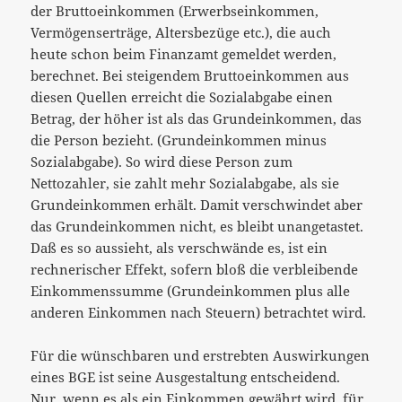
der Bruttoeinkommen (Erwerbseinkommen,
Vermögenserträge, Altersbezüge etc.), die auch
heute schon beim Finanzamt gemeldet werden,
berechnet. Bei steigendem Bruttoeinkommen aus
diesen Quellen erreicht die Sozialabgabe einen
Betrag, der höher ist als das Grundeinkommen, das
die Person bezieht. (Grundeinkommen minus
Sozialabgabe). So wird diese Person zum
Nettozahler, sie zahlt mehr Sozialabgabe, als sie
Grundeinkommen erhält. Damit verschwindet aber
das Grundeinkommen nicht, es bleibt unangetastet.
Daß es so aussieht, als verschwände es, ist ein
rechnerischer Effekt, sofern bloß die verbleibende
Einkommenssumme (Grundeinkommen plus alle
anderen Einkommen nach Steuern) betrachtet wird.
Für die wünschbaren und erstrebten Auswirkungen
eines BGE ist seine Ausgestaltung entscheidend.
Nur, wenn es als ein Einkommen gewährt wird, für